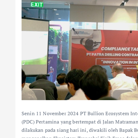
Senin 11 November 2024 PT Bullion Ecosystem Inter
(PDC) Pertamina yang bertempat di Jalan Matraman
dilakukan pada siang hari ini, diwakili oleh Bapak 