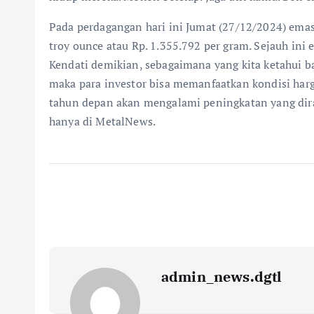
Pada perdagangan hari ini Jumat (27/12/2024) ema
troy ounce atau Rp. 1.355.792 per gram. Sejauh in
Kendati demikian, sebagaimana yang kita ketahui 
maka para investor bisa memanfaatkan kondisi harg
tahun depan akan mengalami peningkatan yang dira
hanya di MetalNews.
admin_news.dgtl