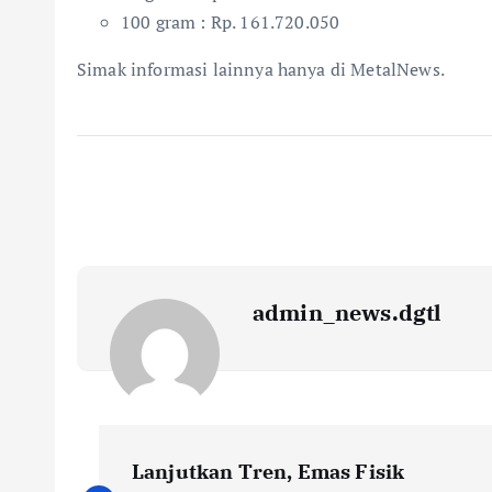
100 gram : Rp. 161.720.050
Simak informasi lainnya hanya di MetalNews.
admin_news.dgtl
Lanjutkan Tren, Emas Fisik