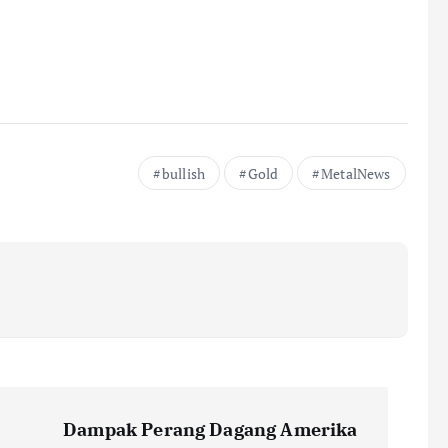
bullish
Gold
MetalNews
Dampak Perang Dagang Amerika