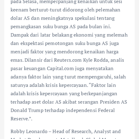
pada Selasa, memperpanjang kenaikan untuk sesi
keenam berturut-turut didorong oleh pelemahan
dolar AS dan meningkatnya spekulasi tentang
pemangkasan suku bunga AS pada bulan ini.
Dampak dari latar belakang ekonomi yang melemah
dan ekspektasi pemotongan suku bunga AS juga
menjadi faktor yang mendorong kenaikan harga
emas. Dilansir dari Reuters.com Kyle Rodda, analis
pasar keuangan Capital.com juga menyatakan
adanya faktor lain yang turut mempengaruhi, salah
satunya adalah krisis kepercayaan. “Faktor lain
adalah krisis kepercayaan yang berkepanjangan
terhadap aset dolar AS akibat serangan Presiden AS
Donald Trump terhadap independensi Federal
Reserve.”.
Robby Leonardo – Head of Research, Analyst and