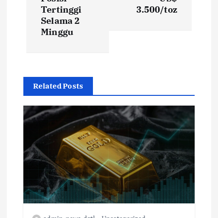
Tertinggi
3.500/toz
Selama 2
Minggu
Related Posts