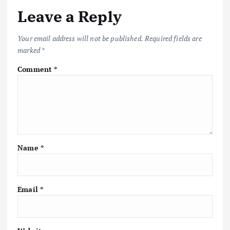
Leave a Reply
Your email address will not be published.
Required fields are
marked
*
Comment
*
Name
*
Email
*