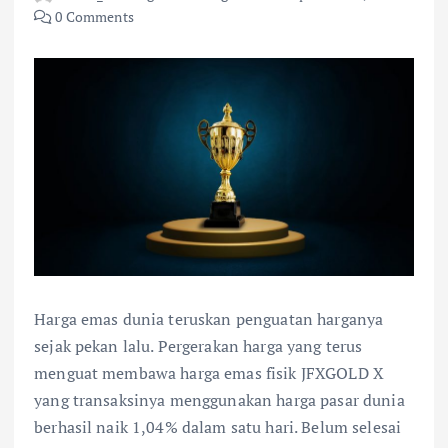
0 Comments
Harga emas dunia teruskan penguatan harganya
sejak pekan lalu. Pergerakan harga yang terus
menguat membawa harga emas fisik JFXGOLD X
yang transaksinya menggunakan harga pasar dunia
berhasil naik 1,04% dalam satu hari. Belum selesai