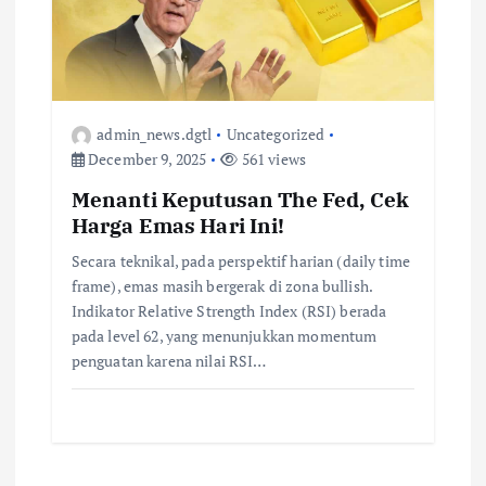
admin_news.dgtl
Uncategorized
December 9, 2025
561 views
Menanti Keputusan The Fed, Cek
Harga Emas Hari Ini!
Secara teknikal, pada perspektif harian (daily time
frame), emas masih bergerak di zona bullish.
Indikator Relative Strength Index (RSI) berada
pada level 62, yang menunjukkan momentum
penguatan karena nilai RSI…