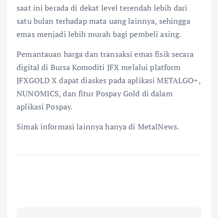
saat ini berada di dekat level terendah lebih dari
satu bulan terhadap mata uang lainnya, sehingga
emas menjadi lebih murah bagi pembeli asing.
Pemantauan harga dan transaksi emas fisik secara
digital di Bursa Komoditi JFX melalui platform
JFXGOLD X dapat diaskes pada aplikasi METALGO+,
NUNOMICS, dan fitur Pospay Gold di dalam
aplikasi Pospay.
Simak informasi lainnya hanya di MetalNews.