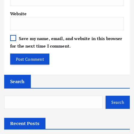
Website
Save my name, email, and website in this browser
for the next time I comment.
Search
Search
Recent Posts