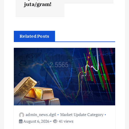
juta/gram!
Related Posts
admin_news.dgtl
Market Update Category
August 6, 2026
41 views