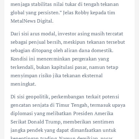
menjaga stabilitas nilai tukar di tengah tekanan
global yang persisten.” Jelas Robby kepada tim
MetalNews Digital.
Dari sisi arus modal, investor asing masih tercatat
sebagai penjual bersih, meskipun tekanan tersebut
sebagian ditopang oleh aliran dana domestik.
Kondisi ini mencerminkan pergerakan yang
terkendali, bukan kapitulasi pasar, namun tetap
menyimpan risiko jika tekanan eksternal
meningkat.
Di sisi geopolitik, perkembangan terkait potensi
gencatan senjata di Timur Tengah, termasuk upaya
diplomasi yang melibatkan Presiden Amerika
Serikat Donald Trump, memberikan sentimen
jangka pendek yang dapat dimanfaatkan untuk
kepentingan trading. Namun demikian, pasar