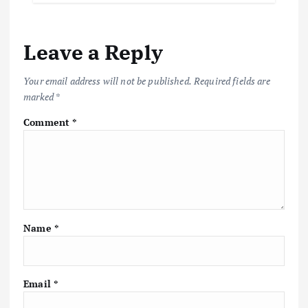
Leave a Reply
Your email address will not be published.
Required fields are
marked
*
Comment
*
Name
*
Email
*