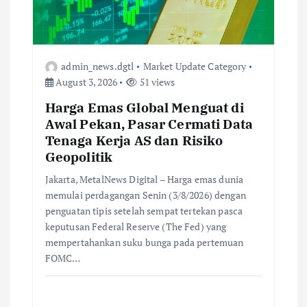
admin_news.dgtl
Market Update Category
August 3, 2026
51 views
Harga Emas Global Menguat di
Awal Pekan, Pasar Cermati Data
Tenaga Kerja AS dan Risiko
Geopolitik
Jakarta, MetalNews Digital – Harga emas dunia
memulai perdagangan Senin (3/8/2026) dengan
penguatan tipis setelah sempat tertekan pasca
keputusan Federal Reserve (The Fed) yang
mempertahankan suku bunga pada pertemuan
FOMC…