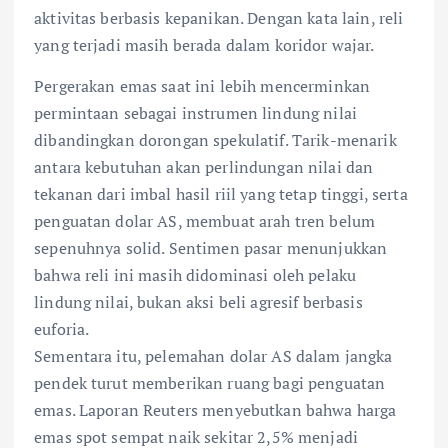
aktivitas berbasis kepanikan. Dengan kata lain, reli
yang terjadi masih berada dalam koridor wajar.
Pergerakan emas saat ini lebih mencerminkan
permintaan sebagai instrumen lindung nilai
dibandingkan dorongan spekulatif. Tarik-menarik
antara kebutuhan akan perlindungan nilai dan
tekanan dari imbal hasil riil yang tetap tinggi, serta
penguatan dolar AS, membuat arah tren belum
sepenuhnya solid. Sentimen pasar menunjukkan
bahwa reli ini masih didominasi oleh pelaku
lindung nilai, bukan aksi beli agresif berbasis
euforia.
Sementara itu, pelemahan dolar AS dalam jangka
pendek turut memberikan ruang bagi penguatan
emas. Laporan Reuters menyebutkan bahwa harga
emas spot sempat naik sekitar 2,5% menjadi