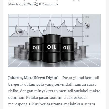
March 25, 2026
0 Comments
Jakarta, MetalNews Digital
– Pasar global kembali
bergerak dalam pola yang terkendali namun sarat
risiko, dengan minyak tetap menjadi variabel makro
dominan. Pelaku pasar saat ini tidak sekadar
merespons siklus berita utama, melainkan secara