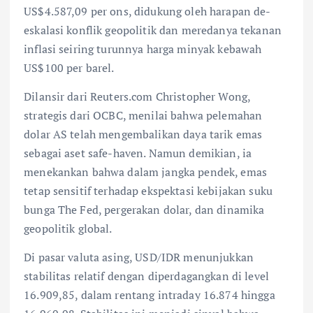
US$4.587,09 per ons, didukung oleh harapan de-
eskalasi konflik geopolitik dan meredanya tekanan
inflasi seiring turunnya harga minyak kebawah
US$100 per barel.
Dilansir dari Reuters.com Christopher Wong,
strategis dari OCBC, menilai bahwa pelemahan
dolar AS telah mengembalikan daya tarik emas
sebagai aset safe-haven. Namun demikian, ia
menekankan bahwa dalam jangka pendek, emas
tetap sensitif terhadap ekspektasi kebijakan suku
bunga The Fed, pergerakan dolar, dan dinamika
geopolitik global.
Di pasar valuta asing, USD/IDR menunjukkan
stabilitas relatif dengan diperdagangkan di level
16.909,85, dalam rentang intraday 16.874 hingga