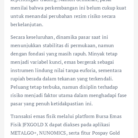
menilai bahwa perkembangan ini belum cukup kuat
untuk menandai perubahan rezim risiko secara
berkelanjutan.
Secara keseluruhan, dinamika pasar saat ini
menunjukkan stabilitas di permukaan, namun
dengan fondasi yang masih rapuh. Minyak tetap
menjadi variabel kunci, emas bergerak sebagai
instrumen lindung nilai tanpa euforia, sementara
rupiah berada dalam tekanan yang terkendali.
Peluang tetap terbuka, namun disiplin terhadap
risiko menjadi faktor utama dalam menghadapi fase
pasar yang penuh ketidakpastian ini.
Transaksi emas fisik melalui platform Bursa Emas
Fisik JFXGOLD X dapat diakses pada aplikasi
METALGO+, NUNOMICS, serta fitur Pospay Gold