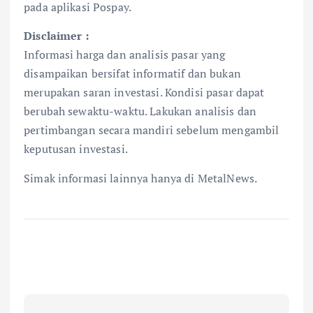
pada aplikasi Pospay.
Disclaimer :
Informasi harga dan analisis pasar yang
disampaikan bersifat informatif dan bukan
merupakan saran investasi. Kondisi pasar dapat
berubah sewaktu-waktu. Lakukan analisis dan
pertimbangan secara mandiri sebelum mengambil
keputusan investasi.
Simak informasi lainnya hanya di MetalNews.