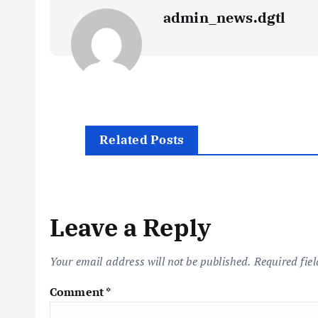
admin_news.dgtl
Related Posts
Leave a Reply
Your email address will not be published.
Required fie
Comment
*