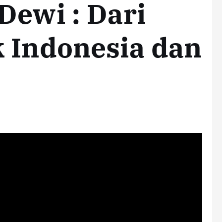
Dewi : Dari
k Indonesia dan