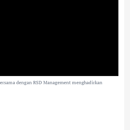
i bersama dengan RSD Management menghadirkan