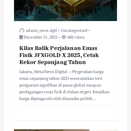
admin_news.dgtl
Uncategorized
December 31, 2025
486 views
Kilas Balik Perjalanan Emas
Fisik JFXGOLD X 2025, Cetak
Rekor Sepanjang Tahun
Jakarta, MetalNews Digital — Pergerakan harga
emas sepanjang tahun 2025 mencatatkan tren
penguatan signifikan di pasar global maupun
perdagangan emas fisik di dalam negeri. Kenaikan
harga dipengaruhi oleh dinamika politik…