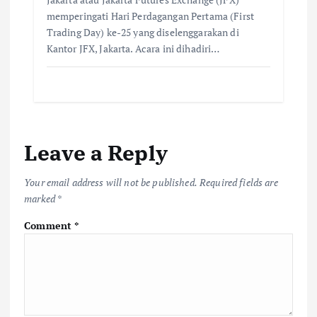
memperingati Hari Perdagangan Pertama (First
Trading Day) ke-25 yang diselenggarakan di
Kantor JFX, Jakarta. Acara ini dihadiri…
Leave a Reply
Your email address will not be published.
Required fields are
marked
*
Comment
*