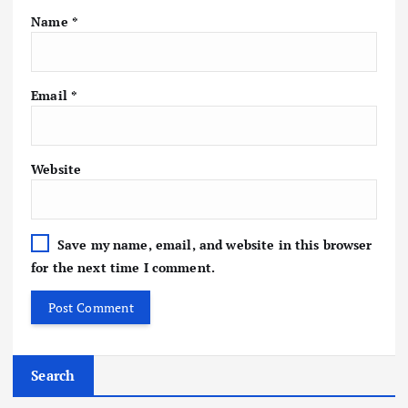
Name
*
Email
*
Website
Save my name, email, and website in this browser
for the next time I comment.
Search