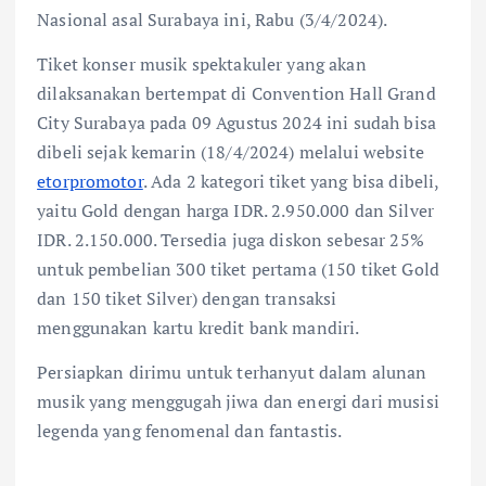
Nasional asal Surabaya ini, Rabu (3/4/2024).
Tiket konser musik spektakuler yang akan
dilaksanakan bertempat di Convention Hall Grand
City Surabaya pada 09 Agustus 2024 ini sudah bisa
dibeli sejak kemarin (18/4/2024) melalui website
etorpromotor
. Ada 2 kategori tiket yang bisa dibeli,
yaitu Gold dengan harga IDR. 2.950.000 dan Silver
IDR. 2.150.000. Tersedia juga diskon sebesar 25%
untuk pembelian 300 tiket pertama (150 tiket Gold
dan 150 tiket Silver) dengan transaksi
menggunakan kartu kredit bank mandiri.
Persiapkan dirimu untuk terhanyut dalam alunan
musik yang menggugah jiwa dan energi dari musisi
legenda yang fenomenal dan fantastis.