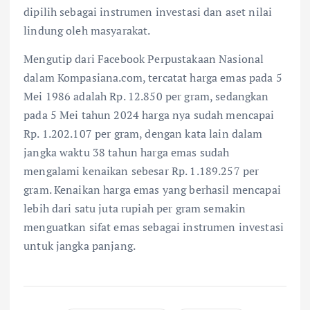
dipilih sebagai instrumen investasi dan aset nilai
lindung oleh masyarakat.
Mengutip dari Facebook Perpustakaan Nasional
dalam Kompasiana.com, tercatat harga emas pada 5
Mei 1986 adalah Rp. 12.850 per gram, sedangkan
pada 5 Mei tahun 2024 harga nya sudah mencapai
Rp. 1.202.107 per gram, dengan kata lain dalam
jangka waktu 38 tahun harga emas sudah
mengalami kenaikan sebesar Rp. 1.189.257 per
gram. Kenaikan harga emas yang berhasil mencapai
lebih dari satu juta rupiah per gram semakin
menguatkan sifat emas sebagai instrumen investasi
untuk jangka panjang.