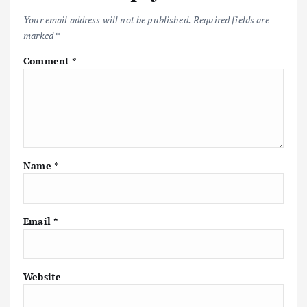
Your email address will not be published.
Required fields are
marked
*
Comment
*
Name
*
Email
*
Website