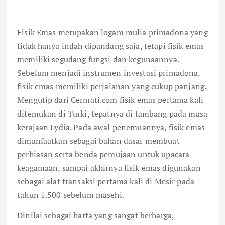
Fisik Emas merupakan logam mulia primadona yang
tidak hanya indah dipandang saja, tetapi fisik emas
memiliki segudang fungsi dan kegunaannya.
Sebelum menjadi instrumen investasi primadona,
fisik emas memiliki perjalanan yang cukup panjang.
Mengutip dari Cermati.com fisik emas pertama kali
ditemukan di Turki, tepatnya di tambang pada masa
kerajaan Lydia. Pada awal penemuannya, fisik emas
dimanfaatkan sebagai bahan dasar membuat
perhiasan serta benda pemujaan untuk upacara
keagamaan, sampai akhirnya fisik emas digunakan
sebagai alat transaksi pertama kali di Mesir pada
tahun 1.500 sebelum masehi.
Dinilai sebagai harta yang sangat berharga,