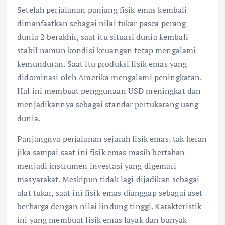
Setelah perjalanan panjang fisik emas kembali
dimanfaatkan sebagai nilai tukar pasca perang
dunia 2 berakhir, saat itu situasi dunia kembali
stabil namun kondisi keuangan tetap mengalami
kemunduran. Saat itu produksi fisik emas yang
didominasi oleh Amerika mengalami peningkatan.
Hal ini membuat penggunaan USD meningkat dan
menjadikannya sebagai standar pertukarang uang
dunia.
Panjangnya perjalanan sejarah fisik emas, tak heran
jika sampai saat ini fisik emas masih bertahan
menjadi instrumen investasi yang digemari
masyarakat. Meskipun tidak lagi dijadikan sebagai
alat tukar, saat ini fisik emas dianggap sebagai aset
berharga dengan nilai lindung tinggi. Karakteristik
ini yang membuat fisik emas layak dan banyak