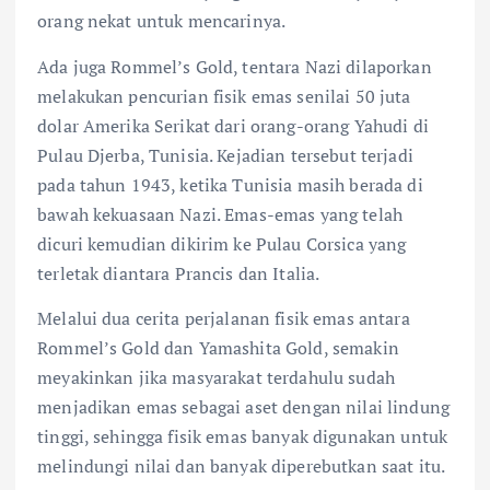
orang nekat untuk mencarinya.
Ada juga Rommel’s Gold, tentara Nazi dilaporkan
melakukan pencurian fisik emas senilai 50 juta
dolar Amerika Serikat dari orang-orang Yahudi di
Pulau Djerba, Tunisia. Kejadian tersebut terjadi
pada tahun 1943, ketika Tunisia masih berada di
bawah kekuasaan Nazi. Emas-emas yang telah
dicuri kemudian dikirim ke Pulau Corsica yang
terletak diantara Prancis dan Italia.
Melalui dua cerita perjalanan fisik emas antara
Rommel’s Gold dan Yamashita Gold, semakin
meyakinkan jika masyarakat terdahulu sudah
menjadikan emas sebagai aset dengan nilai lindung
tinggi, sehingga fisik emas banyak digunakan untuk
melindungi nilai dan banyak diperebutkan saat itu.