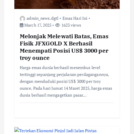
admin_news.dgtl
Emas Hari Ini
March 17, 2025
1623 views
Melonjak Melewati Batas, Emas
Fisik JFXGOLD X Berhasil
Menempati Posisi US$ 3000 per
troy ounce
Harga emas dunia berhasil menembus level
tertinggi sepanjang perjalanan perdagangannya,
dengan menduduki posisi US$ 3000 per troy
ounce. Pada hari Jumat 14 Maret 2025, harga emas
dunia berhasil mengagetkan pasar…