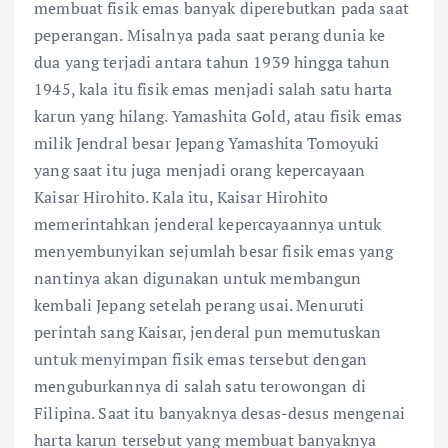
membuat fisik emas banyak diperebutkan pada saat
peperangan. Misalnya pada saat perang dunia ke
dua yang terjadi antara tahun 1939 hingga tahun
1945, kala itu fisik emas menjadi salah satu harta
karun yang hilang. Yamashita Gold, atau fisik emas
milik Jendral besar Jepang Yamashita Tomoyuki
yang saat itu juga menjadi orang kepercayaan
Kaisar Hirohito. Kala itu, Kaisar Hirohito
memerintahkan jenderal kepercayaannya untuk
menyembunyikan sejumlah besar fisik emas yang
nantinya akan digunakan untuk membangun
kembali Jepang setelah perang usai. Menuruti
perintah sang Kaisar, jenderal pun memutuskan
untuk menyimpan fisik emas tersebut dengan
menguburkannya di salah satu terowongan di
Filipina. Saat itu banyaknya desas-desus mengenai
harta karun tersebut yang membuat banyaknya