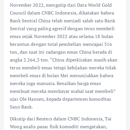
November 2022, mengutip dari Data World Gold
Council dalam CNBC Indonesia, dikatakan bahwa
Bank Sentral China telah menjadi salah satu Bank
Sentral yang paling agresif dengan terus membeli
emas sejak November 2022 atau selama 18 bulan
beruntun dengan total pembelian mencapai 316
ton, dan saat ini cadangan emas China berada di
angka 2.264,3 ton. “China diperkirakan masih akan
terus membeli emas tetapi kebijakan mereka tidak
membeli emas di bulan Mei menunjukkan bahwa
mereka juga manusia. Kenaikan harga emas
membuat mereka membayar mahal saat membeli”
ujar Ole Hansen, kepada departemen komoditas
Saxo Bank.
Dikutip dari Reuters dalam CNBC Indonesia, Tai
Wong analis pasar fisik komoditi mengatakan,