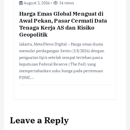
August 3, 2026
54 views
Harga Emas Global Menguat di
Awal Pekan, Pasar Cermati Data
Tenaga Kerja AS dan Risiko
Geopolitik
Jakarta, MetalNews Digital – Harga emas dunia
memulai perdagangan Senin (3/8/2026) dengan
penguatan tipis setelah sempat tertekan pasca
keputusan Federal Reserve (The Fed) yang
mempertahankan suku bunga pada pertemuan
FOMC…
Leave a Reply