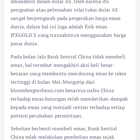
dibanderol dalam dolar AS. Oleh karena itu
penguatan atau pelemahan nilai tukar dolar AS
sangat berpengaruh pada pergerakan harga emas
dunia, dalam hal ini juga adalah fisik emas
JFXGOLD X yang transaksinya menggunakan harga
pasar dunia.
Pada bulan lalu Bank Sentral China tidak membeli
emas, hal tersebut mengakhiri aksi beli besar-
besaran yang membantu mendorong emas ke rekor
tertinggi di bulan Mei. Mengutip dari
bloombergtechnoz.com besarnya nafsu China
terhadap emas batangan telah memberikan dampak
kepada emas yang menjadi rentan terhadap setiap
potensi perubahan permintaan.
Sebelum berhenti membeli emas, Bank Sentral
China telah melakukan pembelian emas sejak