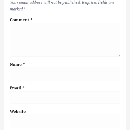
Your email address will not be published.
Required fields are
marked
*
Comment
*
Name
*
Email
*
Website