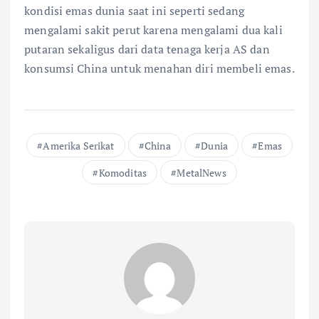
kondisi emas dunia saat ini seperti sedang
mengalami sakit perut karena mengalami dua kali
putaran sekaligus dari data tenaga kerja AS dan
konsumsi China untuk menahan diri membeli emas.
Amerika Serikat
China
Dunia
Emas
Komoditas
MetalNews