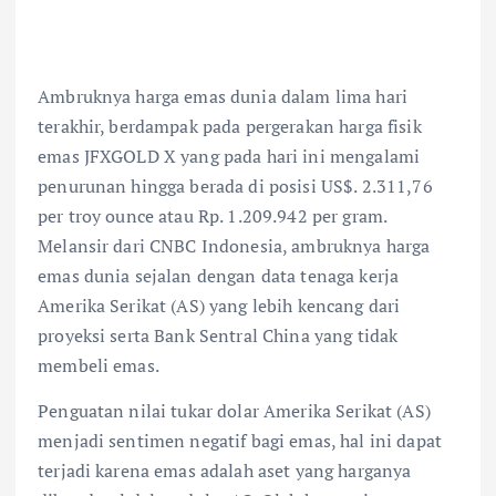
Ambruknya harga emas dunia dalam lima hari
terakhir, berdampak pada pergerakan harga fisik
emas JFXGOLD X yang pada hari ini mengalami
penurunan hingga berada di posisi US$. 2.311,76
per troy ounce atau Rp. 1.209.942 per gram.
Melansir dari CNBC Indonesia, ambruknya harga
emas dunia sejalan dengan data tenaga kerja
Amerika Serikat (AS) yang lebih kencang dari
proyeksi serta Bank Sentral China yang tidak
membeli emas.
Penguatan nilai tukar dolar Amerika Serikat (AS)
menjadi sentimen negatif bagi emas, hal ini dapat
terjadi karena emas adalah aset yang harganya