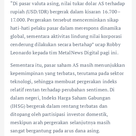
“Di pasar valuta asing, nilai tukar dolar AS terhadap
rupiah (USD/IDR) bergerak dalam kisaran 16.700–
17.000. Pergerakan tersebut mencerminkan sikap
hati-hati pelaku pasar dalam merespons dinamika
global, sementara aktivitas lindung nilai korporasi
cenderung dilakukan secara bertahap” ucap Robby
Leonardo kepada tim MetalNews Digital pagi ini.
Sementara itu, pasar saham AS masih menunjukkan
kepemimpinan yang terbatas, terutama pada sektor
teknologi, sehingga membuat pergerakan indeks
relatif rentan terhadap perubahan sentimen. Di
dalam negeri, Indeks Harga Saham Gabungan
(IHSG) bergerak dalam rentang terbatas dan
ditopang oleh partisipasi investor domestik,
meskipun arah pergerakan selanjutnya masih
sangat bergantung pada arus dana asing.