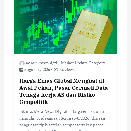
admin_news.dgtl
Market Update Category
August 3, 2026
36 views
Harga Emas Global Menguat di
Awal Pekan, Pasar Cermati Data
Tenaga Kerja AS dan Risiko
Geopolitik
Jakarta, MetalNews Digital – Harga emas dunia
memulai perdagangan Senin (3/8/2026) dengan
penguatan tipis setelah sempat tertekan pasca