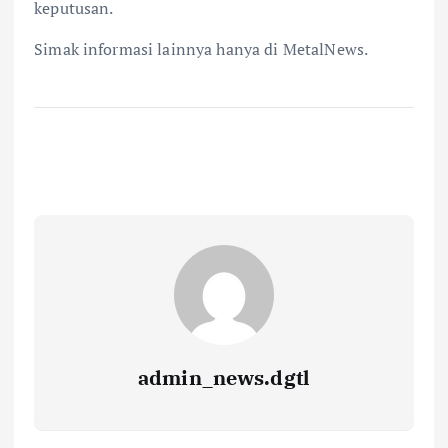
keputusan.
Simak informasi lainnya hanya di MetalNews.
admin_news.dgtl