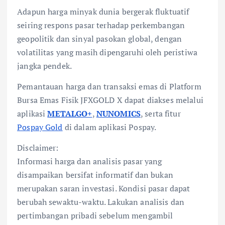
Adapun harga minyak dunia bergerak fluktuatif
seiring respons pasar terhadap perkembangan
geopolitik dan sinyal pasokan global, dengan
volatilitas yang masih dipengaruhi oleh peristiwa
jangka pendek.
Pemantauan harga dan transaksi emas di Platform
Bursa Emas Fisik JFXGOLD X dapat diakses melalui
aplikasi
METALGO+
,
NUNOMICS
, serta fitur
Pospay Gold
di dalam aplikasi Pospay.
Disclaimer:
Informasi harga dan analisis pasar yang
disampaikan bersifat informatif dan bukan
merupakan saran investasi. Kondisi pasar dapat
berubah sewaktu-waktu. Lakukan analisis dan
pertimbangan pribadi sebelum mengambil