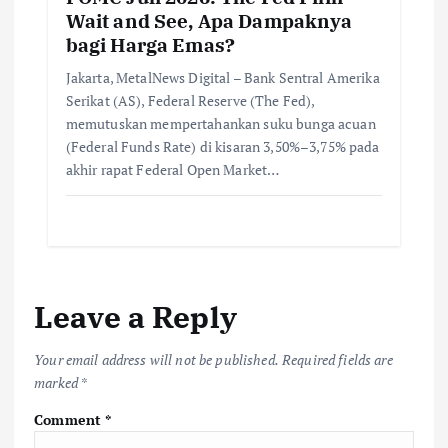
Wait and See, Apa Dampaknya
bagi Harga Emas?
Jakarta, MetalNews Digital – Bank Sentral Amerika
Serikat (AS), Federal Reserve (The Fed),
memutuskan mempertahankan suku bunga acuan
(Federal Funds Rate) di kisaran 3,50%–3,75% pada
akhir rapat Federal Open Market…
Leave a Reply
Your email address will not be published.
Required fields are
marked
*
Comment
*