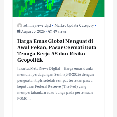
admin_news.dgtl
Market Update Category
August 3, 2026
49 views
Harga Emas Global Menguat di
Awal Pekan, Pasar Cermati Data
Tenaga Kerja AS dan Risiko
Geopolitik
Jakarta, MetalNews Digital – Harga emas dunia
memulai perdagangan Senin (3/8/2026) dengan
penguatan tipis setelah sempat tertekan pasca
keputusan Federal Reserve (The Fed) yang
mempertahankan suku bunga pada pertemuan
FOMC…