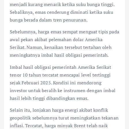
menjadi kurang menarik ketika suku bunga tinggi.
Sebaliknya, emas cenderung diminati ketika suku
bunga berada dalam tren penurunan.
Sebelumnya, harga emas sempat menguat tipis pada
awal pekan akibat pelemahan dolar Amerika
Serikat. Namun, kenaikan tersebut tertahan oleh
meningkatnya imbal hasil obligasi pemerintah.
Imbal hasil obligasi pemerintah Amerika Serikat
tenor 10 tahun tercatat mencapai level tertinggi
sejak Februari 2025. Kondisi ini mendorong
investor untuk beralih ke instrumen dengan imbal
hasil lebih tinggi dibandingkan emas.
Selain itu, lonjakan harga energi akibat konflik
geopolitik sebelumnya turut meningkatkan tekanan
inflasi. Tercatat, harga minyak Brent telah naik