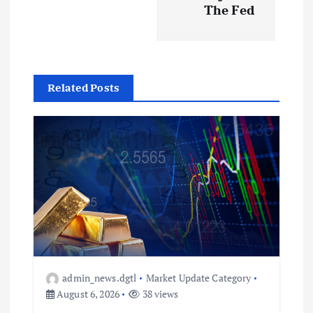
The Fed
Related Posts
admin_news.dgtl
Market Update Category
August 6, 2026
38 views