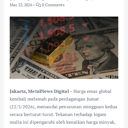
May 22, 2026
0 Comments
Jakarta, MetalNews Digital
– Harga emas global
kembali melemah pada perdagangan Jumat
(22/5/2026), menandai penurunan mingguan kedua
secara berturut-turut. Tekanan terhadap logam
mulia ini dipengaruhi oleh kenaikan harga minyak,