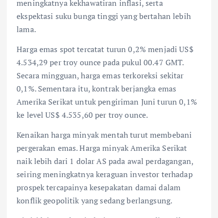
meningkatnya kekhawatiran inflasi, serta
ekspektasi suku bunga tinggi yang bertahan lebih
lama.
Harga emas spot tercatat turun 0,2% menjadi US$
4.534,29 per troy ounce pada pukul 00.47 GMT.
Secara mingguan, harga emas terkoreksi sekitar
0,1%. Sementara itu, kontrak berjangka emas
Amerika Serikat untuk pengiriman Juni turun 0,1%
ke level US$ 4.535,60 per troy ounce.
Kenaikan harga minyak mentah turut membebani
pergerakan emas. Harga minyak Amerika Serikat
naik lebih dari 1 dolar AS pada awal perdagangan,
seiring meningkatnya keraguan investor terhadap
prospek tercapainya kesepakatan damai dalam
konflik geopolitik yang sedang berlangsung.