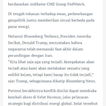
berdasarkan indikator CME Group FedWatch.
Di tengah tekanan terhadap emas, perkembangan
geopolitik justru memberikan sinyal berbeda pada
pasar energi.
Melansir Bloomberg Technoz, Presiden Amerika
Serikat, Donald Trump, menyatakan bahwa
negaranya telah memasuki fase akhir dalam
perundingan dengan Iran.
“Kita lihat saja apa yang terjadi. Kesepakatan akan
terjadi atau kami akan melakukan sesuatu yang
sedikit kejam, tetapi kami harap itu tidak terjadi,”
ujar Trump, sebagaimana dikutip Bloomberg News.
Potensi berakhirnya konflik dinilai dapat membuka
kembali akses di Selat Hormuz, jalur pelayaran
strategis bagi distribusi energi global. Selat tersebut