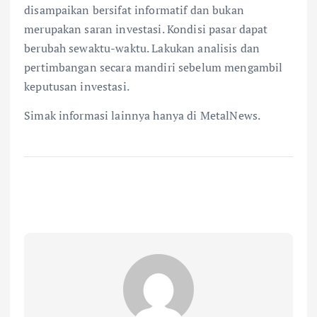
disampaikan bersifat informatif dan bukan
merupakan saran investasi. Kondisi pasar dapat
berubah sewaktu-waktu. Lakukan analisis dan
pertimbangan secara mandiri sebelum mengambil
keputusan investasi.
Simak informasi lainnya hanya di MetalNews.