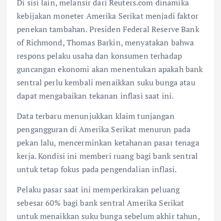
Di sisi lain, melansir dari Reuters.com dinamika
kebijakan moneter Amerika Serikat menjadi faktor
penekan tambahan. Presiden Federal Reserve Bank
of Richmond, Thomas Barkin, menyatakan bahwa
respons pelaku usaha dan konsumen terhadap
guncangan ekonomi akan menentukan apakah bank
sentral perlu kembali menaikkan suku bunga atau
dapat mengabaikan tekanan inflasi saat ini.
Data terbaru menunjukkan klaim tunjangan
pengangguran di Amerika Serikat menurun pada
pekan lalu, mencerminkan ketahanan pasar tenaga
kerja. Kondisi ini memberi ruang bagi bank sentral
untuk tetap fokus pada pengendalian inflasi.
Pelaku pasar saat ini memperkirakan peluang
sebesar 60% bagi bank sentral Amerika Serikat
untuk menaikkan suku bunga sebelum akhir tahun,