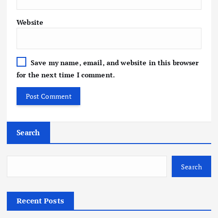
Website
Save my name, email, and website in this browser
for the next time I comment.
Search
Search
Recent Posts