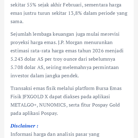
sekitar 55% sejak akhir Februari, sementara harga
emas justru turun sekitar 13,8% dalam periode yang
sama.
Sejumlah lembaga keuangan juga mulai merevisi
proyeksi harga emas. J.P. Morgan menurunkan
estimasi rata-rata harga emas tahun 2026 menjadi
5.243 dolar AS per troy ounce dari sebelumnya
5.708 dolar AS, seiring melemahnya permintaan
investor dalam jangka pendek.
Transaksi emas fisik melalui platform Bursa Emas
Fisik JFXGOLD X dapat diakses pada aplikasi
METALGO+, NUNOMICS, serta fitur Pospay Gold
pada aplikasi Pospay.
Disclaimer :
Informasi harga dan analisis pasar yang