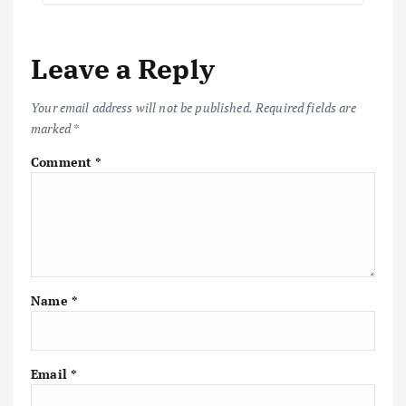
Leave a Reply
Your email address will not be published.
Required fields are
marked
*
Comment
*
Name
*
Email
*