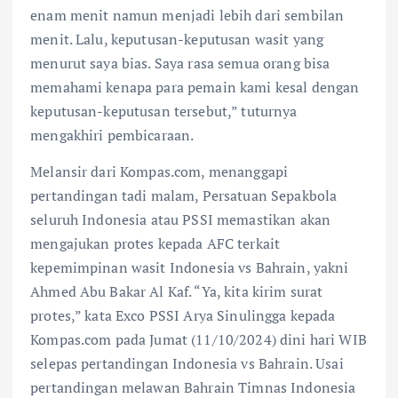
enam menit namun menjadi lebih dari sembilan
menit. Lalu, keputusan-keputusan wasit yang
menurut saya bias. Saya rasa semua orang bisa
memahami kenapa para pemain kami kesal dengan
keputusan-keputusan tersebut,” tuturnya
mengakhiri pembicaraan.
Melansir dari Kompas.com, menanggapi
pertandingan tadi malam, Persatuan Sepakbola
seluruh Indonesia atau PSSI memastikan akan
mengajukan protes kepada AFC terkait
kepemimpinan wasit Indonesia vs Bahrain, yakni
Ahmed Abu Bakar Al Kaf. “Ya, kita kirim surat
protes,” kata Exco PSSI Arya Sinulingga kepada
Kompas.com pada Jumat (11/10/2024) dini hari WIB
selepas pertandingan Indonesia vs Bahrain. Usai
pertandingan melawan Bahrain Timnas Indonesia