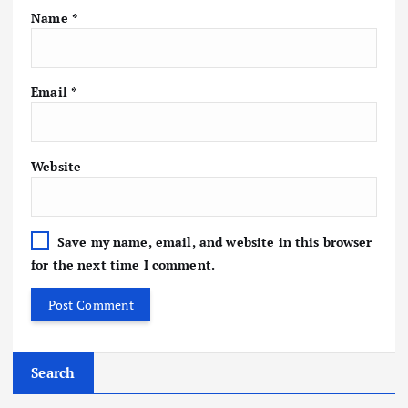
Name
*
Email
*
Website
Save my name, email, and website in this browser
for the next time I comment.
Search