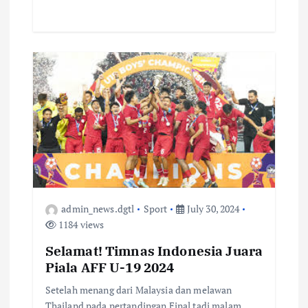
admin_news.dgtl
Sport
July 30, 2024
1184 views
Selamat! Timnas Indonesia Juara
Piala AFF U-19 2024
Setelah menang dari Malaysia dan melawan
Thailand pada pertandingan Final tadi malam,