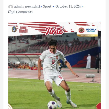
admin_news.dgtl
Sport
October 11, 2024
0 Comments