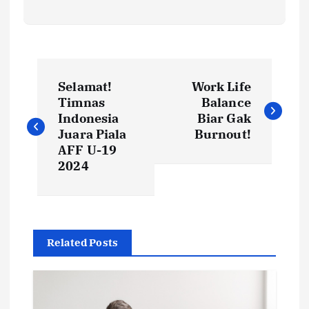
Selamat!
Work Life
Timnas
Balance
Indonesia
Biar Gak
Juara Piala
Burnout!
AFF U-19
2024
Related Posts