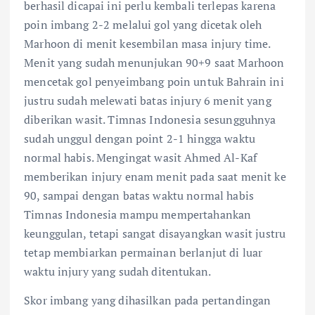
berhasil dicapai ini perlu kembali terlepas karena
poin imbang 2-2 melalui gol yang dicetak oleh
Marhoon di menit kesembilan masa injury time.
Menit yang sudah menunjukan 90+9 saat Marhoon
mencetak gol penyeimbang poin untuk Bahrain ini
justru sudah melewati batas injury 6 menit yang
diberikan wasit. Timnas Indonesia sesungguhnya
sudah unggul dengan point 2-1 hingga waktu
normal habis. Mengingat wasit Ahmed Al-Kaf
memberikan injury enam menit pada saat menit ke
90, sampai dengan batas waktu normal habis
Timnas Indonesia mampu mempertahankan
keunggulan, tetapi sangat disayangkan wasit justru
tetap membiarkan permainan berlanjut di luar
waktu injury yang sudah ditentukan.
Skor imbang yang dihasilkan pada pertandingan