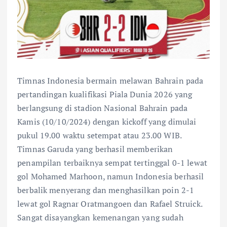
Timnas Indonesia bermain melawan Bahrain pada
pertandingan kualifikasi Piala Dunia 2026 yang
berlangsung di stadion Nasional Bahrain pada
Kamis (10/10/2024) dengan kickoff yang dimulai
pukul 19.00 waktu setempat atau 23.00 WIB.
Timnas Garuda yang berhasil memberikan
penampilan terbaiknya sempat tertinggal 0-1 lewat
gol Mohamed Marhoon, namun Indonesia berhasil
berbalik menyerang dan menghasilkan poin 2-1
lewat gol Ragnar Oratmangoen dan Rafael Struick.
Sangat disayangkan kemenangan yang sudah