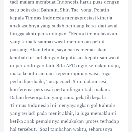
tadi malam membuat Indonesia harus puas dengan
satu poin dari Bahrain. Shin Tae-yong, Pelatih
kepala Timnas Indonesia mengapresiasi kinerja
anak asuhnya yang sudah berjuang keras dari awal
hingga akhir pertandingan. “Kedua tim melakukan
yang terbaik sampai wasit meniupkan peluit
panjang. Akan tetapi, saya harus memastikan
kembali terkait dengan keputusan-keputusan wasit
di pertandingan tadi. Bila AFC ingin semakin maju,
maka keputusan dan kepemimpinan wasit juga
perlu diperbaiki,” ucap coach Shin dalam sesi
konferensi pers usai pertandingan tadi malam.
Dalam kesempatan yang sama pelatih kepala
Timnas Indonesia ini menyayangkan gol Bahrain
yang terjadi pada menit akhir, ia juga memaklumi
ketika anak pemainnya melakukan protes terhadap
hal tersebut. “Soal tambahan waktu, seharusnya