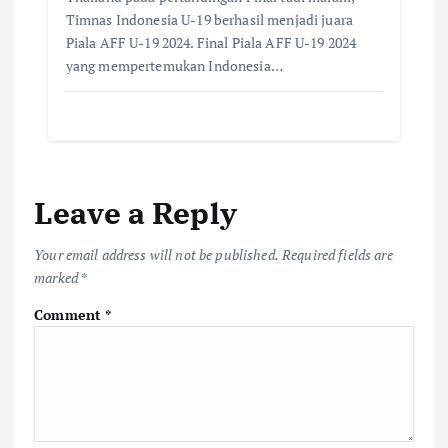
Timnas Indonesia U-19 berhasil menjadi juara
Piala AFF U-19 2024. Final Piala AFF U-19 2024
yang mempertemukan Indonesia…
Leave a Reply
Your email address will not be published.
Required fields are
marked
*
Comment
*