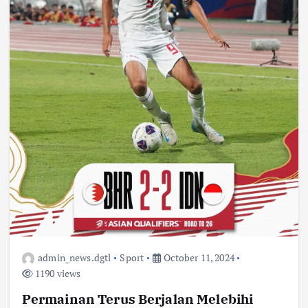
admin_news.dgtl
Sport
October 11, 2024
1190 views
Permainan Terus Berjalan Melebihi