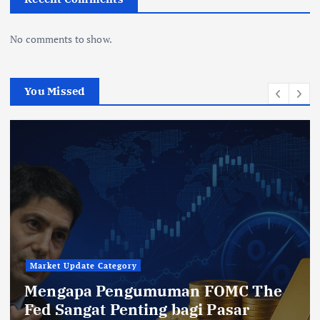
No comments to show.
You Missed
Market Update Category
Mengapa Pengumuman FOMC The
Fed Sangat Penting bagi Pasar