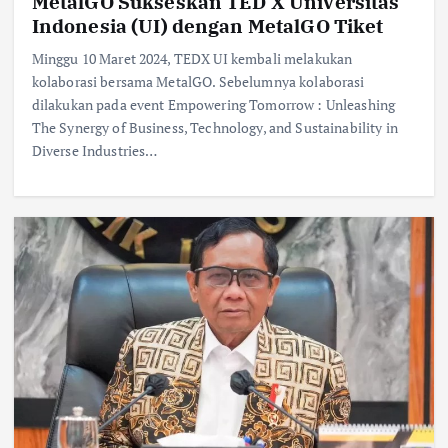
MetalGO Sukseskan TED X Universitas
Indonesia (UI) dengan MetalGO Tiket
Minggu 10 Maret 2024, TEDX UI kembali melakukan
kolaborasi bersama MetalGO. Sebelumnya kolaborasi
dilakukan pada event Empowering Tomorrow : Unleashing
The Synergy of Business, Technology, and Sustainability in
Diverse Industries…