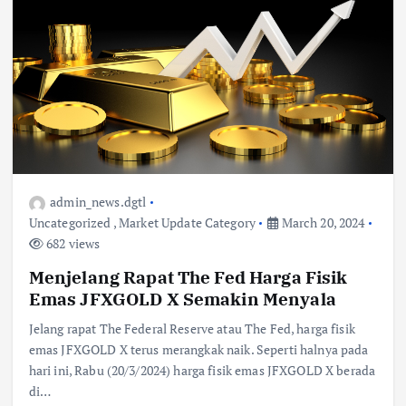
admin_news.dgtl
Uncategorized
,
Market Update Category
March 20, 2024
682 views
Menjelang Rapat The Fed Harga Fisik
Emas JFXGOLD X Semakin Menyala
Jelang rapat The Federal Reserve atau The Fed, harga fisik
emas JFXGOLD X terus merangkak naik. Seperti halnya pada
hari ini, Rabu (20/3/2024) harga fisik emas JFXGOLD X berada
di…