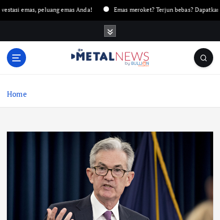
 emas, peluang emas Anda!
Emas meroket? Terjun bebas? Dapatkan analisi
Home