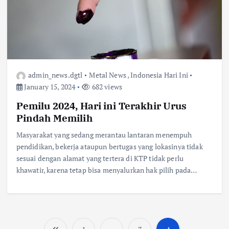
admin_news.dgtl
Metal News
,
Indonesia Hari Ini
January 15, 2024
682 views
Pemilu 2024, Hari ini Terakhir Urus
Pindah Memilih
Masyarakat yang sedang merantau lantaran menempuh
pendidikan, bekerja ataupun bertugas yang lokasinya tidak
sesuai dengan alamat yang tertera di KTP tidak perlu
khawatir, karena tetap bisa menyalurkan hak pilih pada…