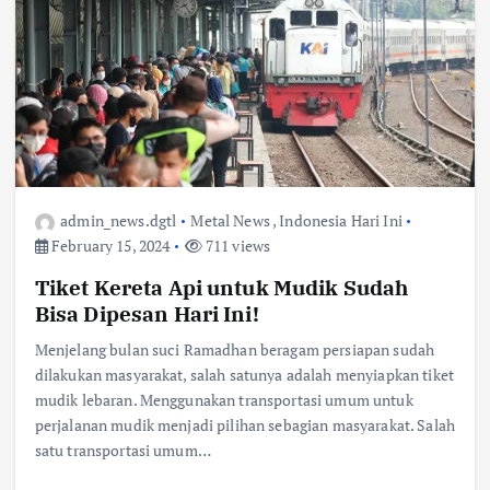
admin_news.dgtl
Metal News
,
Indonesia Hari Ini
February 15, 2024
711 views
Tiket Kereta Api untuk Mudik Sudah
Bisa Dipesan Hari Ini!
Menjelang bulan suci Ramadhan beragam persiapan sudah
dilakukan masyarakat, salah satunya adalah menyiapkan tiket
mudik lebaran. Menggunakan transportasi umum untuk
perjalanan mudik menjadi pilihan sebagian masyarakat. Salah
satu transportasi umum…