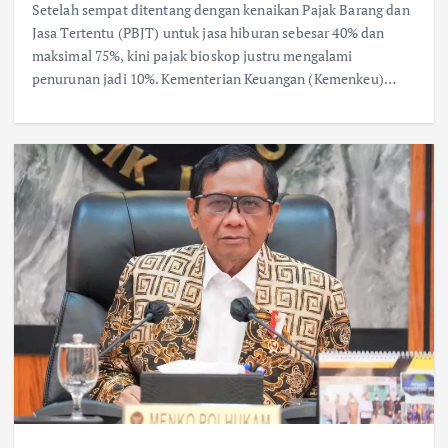
Setelah sempat ditentang dengan kenaikan Pajak Barang dan
Jasa Tertentu (PBJT) untuk jasa hiburan sebesar 40% dan
maksimal 75%, kini pajak bioskop justru mengalami
penurunan jadi 10%. Kementerian Keuangan (Kemenkeu)…