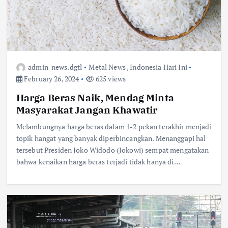
admin_news.dgtl
Metal News
,
Indonesia Hari Ini
February 26, 2024
625 views
Harga Beras Naik, Mendag Minta
Masyarakat Jangan Khawatir
Melambungnya harga beras dalam 1-2 pekan terakhir menjadi
topik hangat yang banyak diperbincangkan. Menanggapi hal
tersebut Presiden Joko Widodo (Jokowi) sempat mengatakan
bahwa kenaikan harga beras terjadi tidak hanya di…